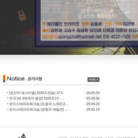
[초단막 페스티벌] 2026.5.3(일) 17시
-26.05.03
연극 [제 3제국의 풍경] 2025.6.13 - ...
-25.08.06
보이스테라피워크숍 [모음의 노래2] 2...
-25.04.20
보이스테라피워크숍 [공명의 재발견] ...
-25.02.19